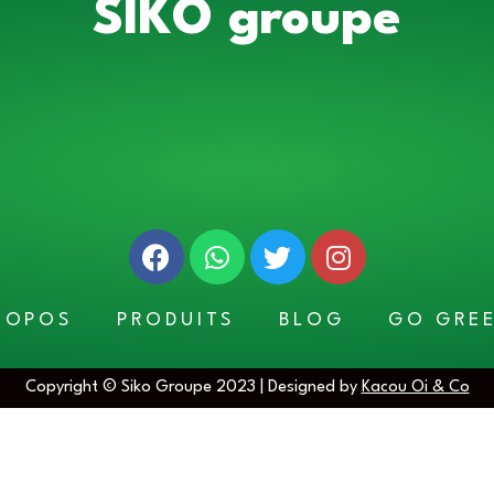
SIKO groupe
ROPOS
PRODUITS
BLOG
GO GRE
Copyright © Siko Groupe 2023 | Designed by
Kacou Oi & Co