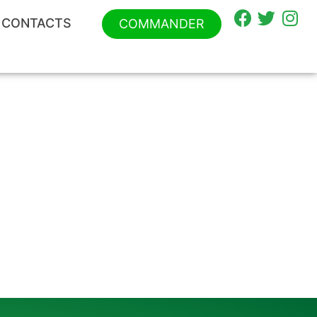
CONTACTS
COMMANDER