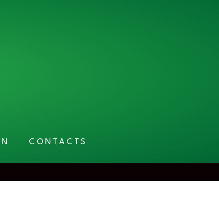
EN
CONTACTS