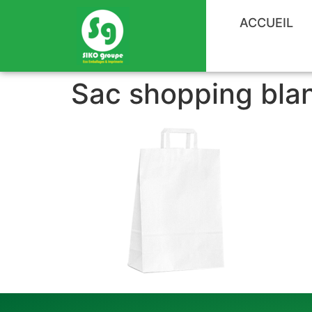
ACCUEIL
Sac shopping blan