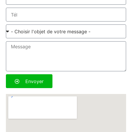
Envoyer