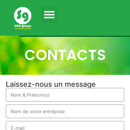
CONTACTS
Laissez-nous un message