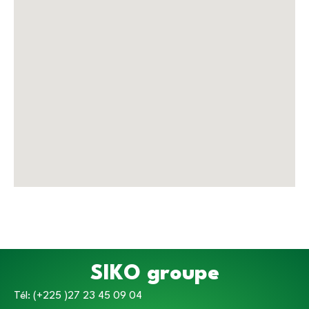
SIKO groupe
Tél: (+225 )27 23 45 09 04