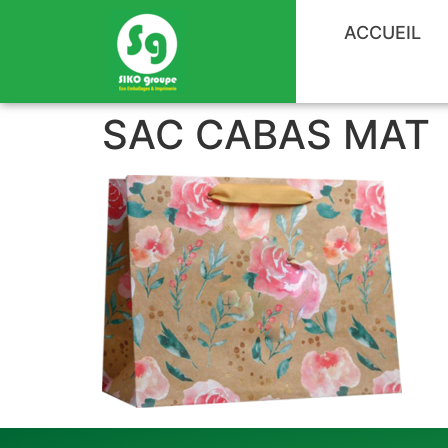
ACCUEIL
SAC CABAS MAT