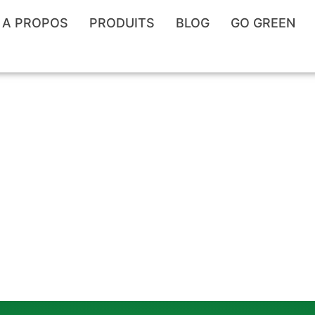
A PROPOS
PRODUITS
BLOG
GO GREEN