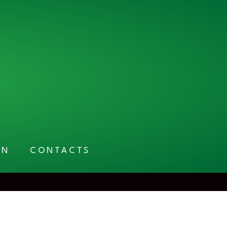
EN
CONTACTS