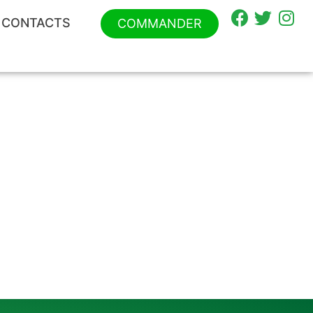
CONTACTS
COMMANDER