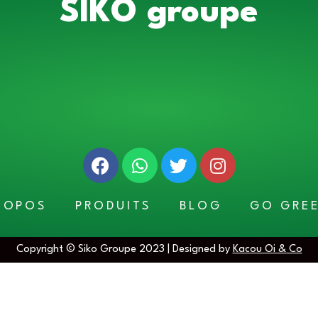
SIKO groupe
ROPOS
PRODUITS
BLOG
GO GRE
Copyright © Siko Groupe 2023 | Designed by
Kacou Oi & Co