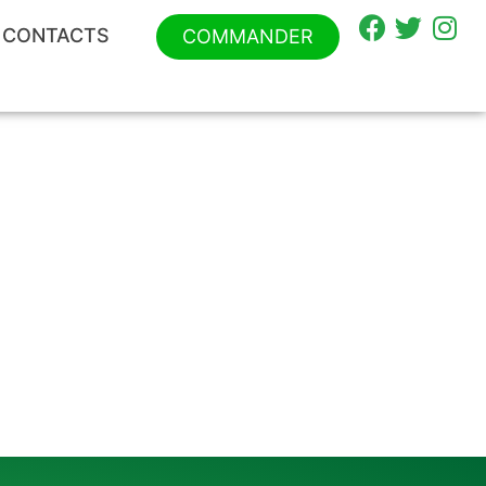
CONTACTS
COMMANDER