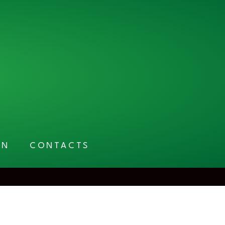
EN
CONTACTS