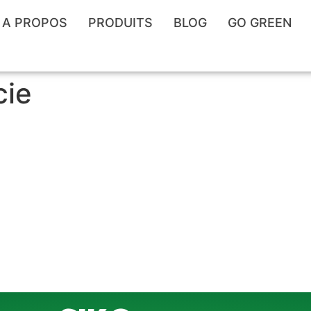
A PROPOS
PRODUITS
BLOG
GO GREEN
cie