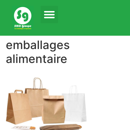
emballages
alimentaire