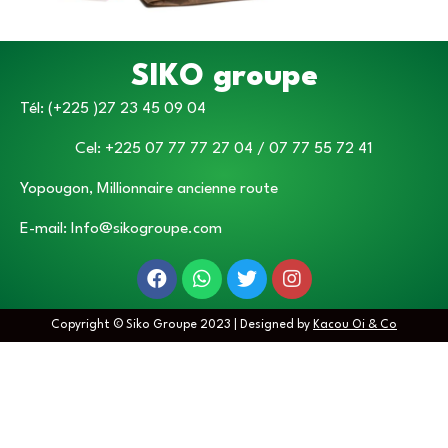
SIKO groupe
Tél: (+225 )27 23 45 09 04
Cel: +225 07 77 77 27 04 / 07 77 55 72 41
Yopougon, Millionnaire ancienne route
E-mail: Info@sikogroupe.com
Copyright © Siko Groupe 2023 | Designed by
Kacou Oi & Co