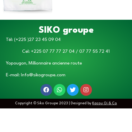
SIKO groupe
Tél: (+225 )27 23 45 09 04
Cel: +225 07 77 77 27 04 / 07 77 55 72 41
Yopougon, Millionnaire ancienne route
E-mail: Info@sikogroupe.com
Copyright © Siko Groupe 2023 | Designed by
Kacou Oi & Co